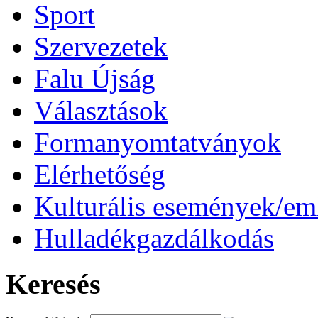
Sport
Szervezetek
Falu Újság
Választások
Formanyomtatványok
Elérhetőség
Kulturális események/e
Hulladékgazdálkodás
Keresés