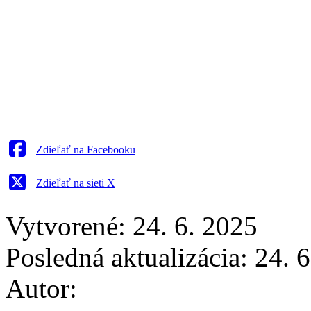
Zdieľať na Facebooku
Zdieľať na sieti X
Vytvorené: 24. 6. 2025
Posledná aktualizácia: 24. 
Autor: