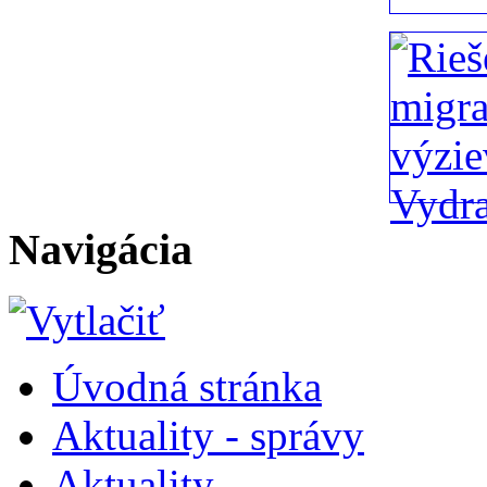
Navigácia
Úvodná stránka
Aktuality - správy
Aktuality