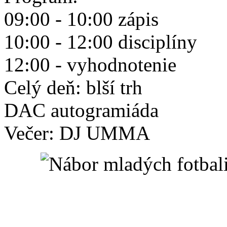
09:00 - 10:00 zápis
10:00 - 12:00 disciplíny
12:00 - vyhodnotenie
Celý deň: blší trh
DAC autogramiáda
Večer: DJ UMMA