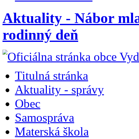
Aktuality - Nábor mla
rodinný deň
Titulná stránka
Aktuality - správy
Obec
Samospráva
Materská škola