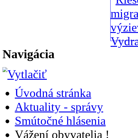
Navigácia
Úvodná stránka
Aktuality - správy
Smútočné hlásenia
Vážení obyvatelia !