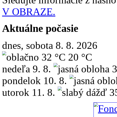
V OBRAZE.
Aktuálne počasie
dnes, sobota 8. 8. 2026
32 °C
20 °C
nedeľa
9. 8.
3
pondelok
10. 8.
utorok
11. 8.
3