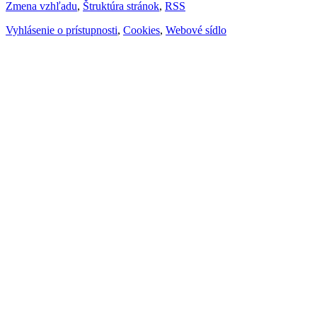
Zmena vzhľadu
,
Štruktúra stránok
,
RSS
Vyhlásenie o prístupnosti
,
Cookies
,
Webové sídlo