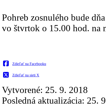
Pohreb zosnulého bude dňa
vo štvrtok o 15.00 hod. na 
Zdieľať na Facebooku
Zdieľať na sieti X
Vytvorené: 25. 9. 2018
Posledná aktualizácia: 25. 