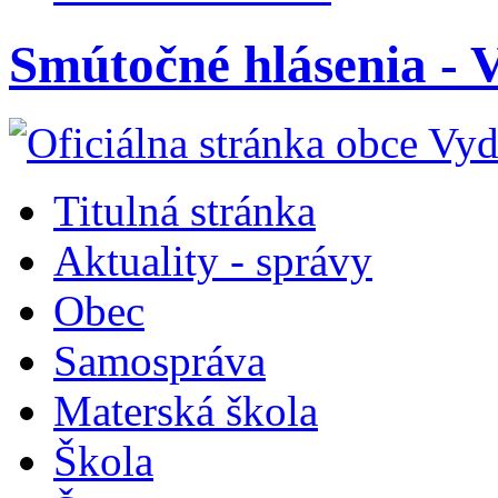
Smútočné hlásenia - V
Titulná stránka
Aktuality - správy
Obec
Samospráva
Materská škola
Škola