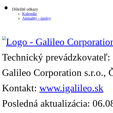
Dôležité odkazy
Kalendár
Aktuality - správy
Technický prevádzkovateľ:
Galileo Corporation s.r.o.,
Kontakt:
www.igalileo.sk
Posledná aktualizácia: 06.