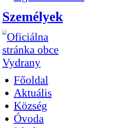
Személyek
Főoldal
Aktuális
Község
Óvoda