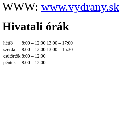
WWW:
www.vydrany.sk
Hivatali órák
hétfő
8:00 – 12:00
13:00 – 17:00
szerda
8:00 – 12:00
13:00 – 15:30
csütörtök
8:00 – 12:00
péntek
8:00 – 12:00