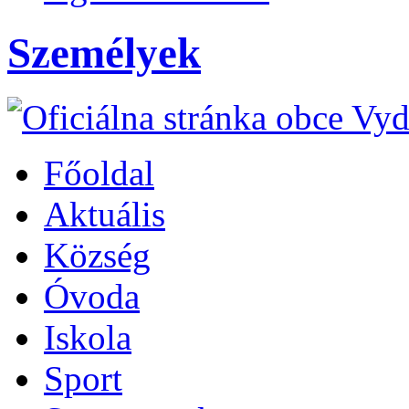
Személyek
Főoldal
Aktuális
Község
Óvoda
Iskola
Sport