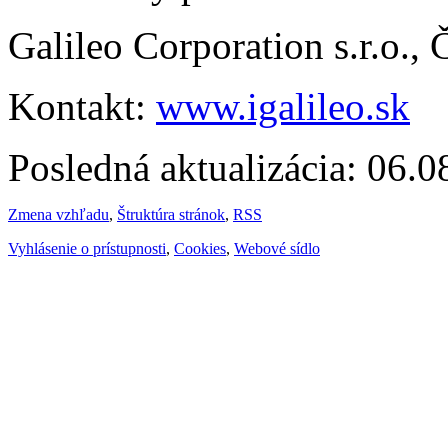
Galileo Corporation s.r.o.,
Kontakt:
www.igalileo.sk
Posledná aktualizácia: 06.
Zmena vzhľadu
,
Štruktúra stránok
,
RSS
Vyhlásenie o prístupnosti
,
Cookies
,
Webové sídlo