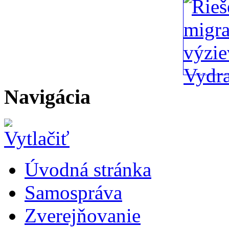
Navigácia
Úvodná stránka
Samospráva
Zverejňovanie