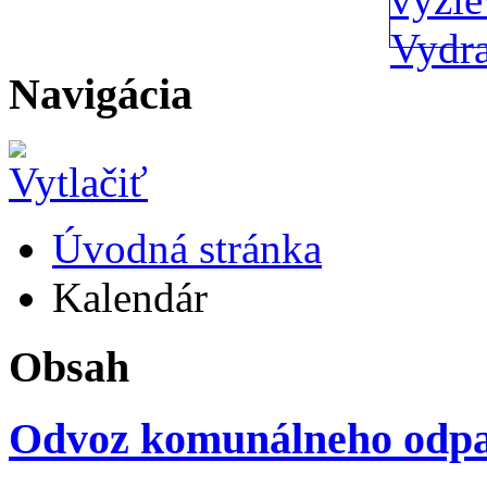
Navigácia
Úvodná stránka
Kalendár
Obsah
Odvoz komunálneho odp