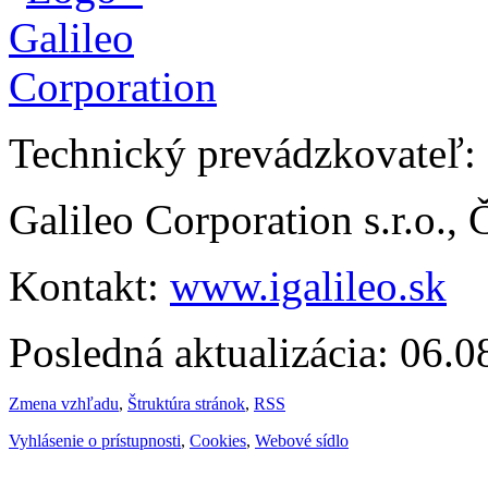
Technický prevádzkovateľ:
Galileo Corporation s.r.o.,
Kontakt:
www.igalileo.sk
Posledná aktualizácia: 06.
Zmena vzhľadu
,
Štruktúra stránok
,
RSS
Vyhlásenie o prístupnosti
,
Cookies
,
Webové sídlo