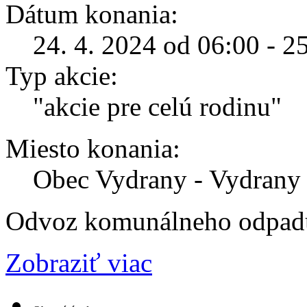
Dátum konania:
24. 4. 2024 od 06:00 - 2
Typ akcie:
"akcie pre celú rodinu"
Miesto konania:
Obec Vydrany - Vydrany
Odvoz komunálneho odpad
Zobraziť viac