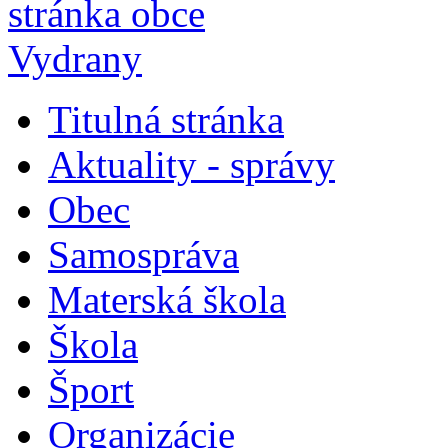
Titulná stránka
Aktuality - správy
Obec
Samospráva
Materská škola
Škola
Šport
Organizácie