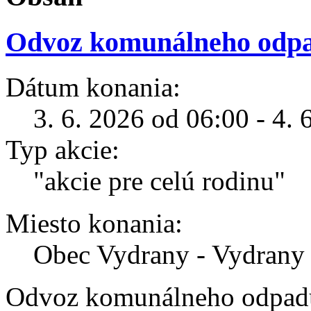
Odvoz komunálneho odp
Dátum konania:
3. 6. 2026 od 06:00 - 4. 
Typ akcie:
"akcie pre celú rodinu"
Miesto konania:
Obec Vydrany - Vydrany
Odvoz komunálneho odpad