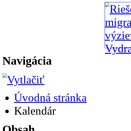
Navigácia
Úvodná stránka
Kalendár
Obsah