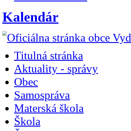
Kalendár
Titulná stránka
Aktuality - správy
Obec
Samospráva
Materská škola
Škola