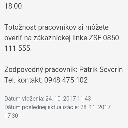
18.00.
Totožnosť pracovníkov si môžete
overiť na zákazníckej linke ZSE 0850
111 555.
Zodpovedný pracovník: Patrik Severín
Tel. kontakt: 0948 475 102
Dátum vloženia:
24. 10. 2017 11:43
Dátum poslednej aktualizácie:
28. 11. 2017
17:30