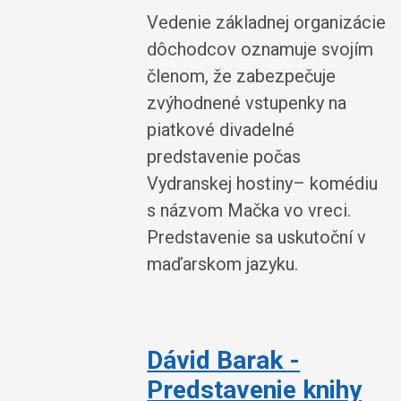
Vedenie základnej organizácie
dôchodcov oznamuje svojím
členom, že zabezpečuje
zvýhodnené vstupenky na
piatkové divadelné
predstavenie počas
Vydranskej hostiny– komédiu
s názvom Mačka vo vreci.
Predstavenie sa uskutoční v
maďarskom jazyku.
Dávid Barak -
Predstavenie knihy