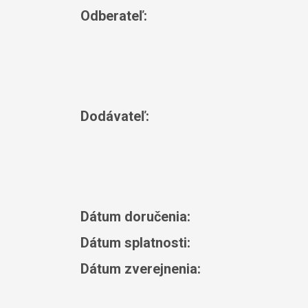
Odberateľ:
Dodávateľ:
Dátum doručenia:
Dátum splatnosti:
Dátum zverejnenia: