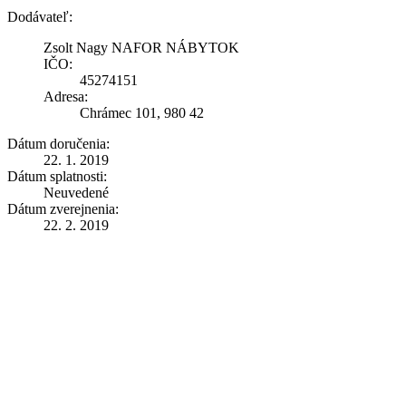
Dodávateľ:
Zsolt Nagy NAFOR NÁBYTOK
IČO:
45274151
Adresa:
Chrámec 101, 980 42
Dátum doručenia:
22. 1. 2019
Dátum splatnosti:
Neuvedené
Dátum zverejnenia:
22. 2. 2019