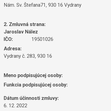
Nám. Sv. Štefana71, 930 16 Vydrany
2. Zmluvná strana:
Jaroslav Nález
IČO:
19501026
Adresa:
Vydrany č. 283, 930 16
Meno podpisujúcej osoby:
Funkcia podpisujúcej osoby:
Dátum účinnosti zmluvy:
6. 12. 2022