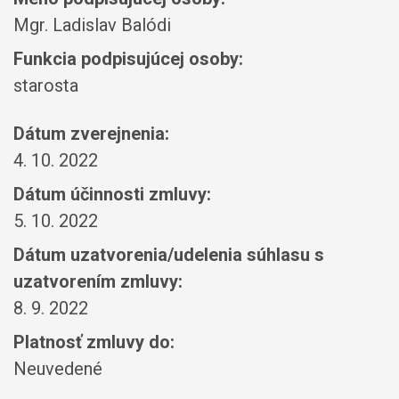
Mgr. Ladislav Balódi
Funkcia podpisujúcej osoby:
starosta
Dátum zverejnenia:
4. 10. 2022
Dátum účinnosti zmluvy:
5. 10. 2022
Dátum uzatvorenia/udelenia súhlasu s
uzatvorením zmluvy:
8. 9. 2022
Platnosť zmluvy do:
Neuvedené