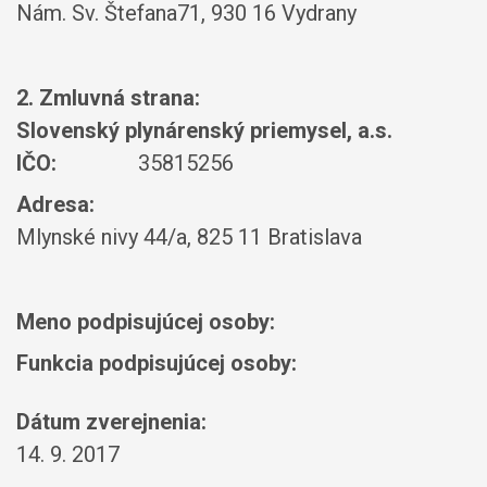
Nám. Sv. Štefana71, 930 16 Vydrany
2. Zmluvná strana:
Slovenský plynárenský priemysel, a.s.
IČO:
35815256
Adresa:
Mlynské nivy 44/a, 825 11 Bratislava
Meno podpisujúcej osoby:
Funkcia podpisujúcej osoby:
Dátum zverejnenia:
14. 9. 2017