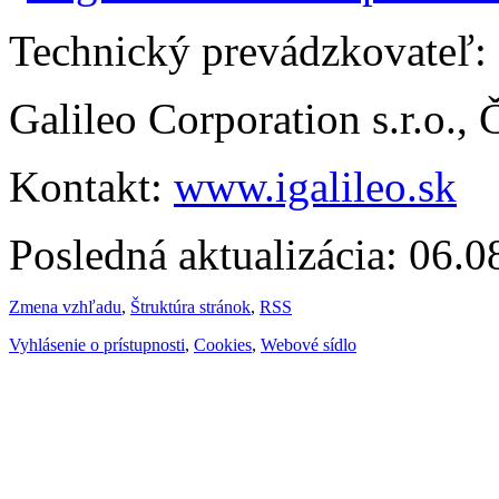
Technický prevádzkovateľ:
Galileo Corporation s.r.o.,
Kontakt:
www.igalileo.sk
Posledná aktualizácia: 06.
Zmena vzhľadu
,
Štruktúra stránok
,
RSS
Vyhlásenie o prístupnosti
,
Cookies
,
Webové sídlo