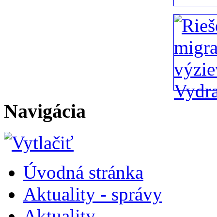
Navigácia
Úvodná stránka
Aktuality - správy
Aktuality