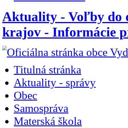
Aktuality - Voľby d
krajov - Informácie p
Titulná stránka
Aktuality - správy
Obec
Samospráva
Materská škola