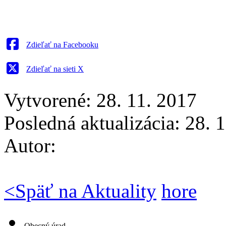
Zdieľať na Facebooku
Zdieľať na sieti X
Vytvorené: 28. 11. 2017
Posledná aktualizácia: 28. 
Autor:
<
Späť na Aktuality
hore
Obecný úrad