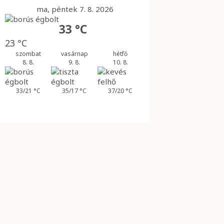
ma, péntek 7. 8. 2026
33 °C
23 °C
szombat
vasárnap
hétfő
8. 8.
9. 8.
10. 8.
33/21 °C
35/17 °C
37/20 °C