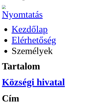
Kezdőlap
Elérhetőség
Személyek
Tartalom
Községi hivatal
Cím