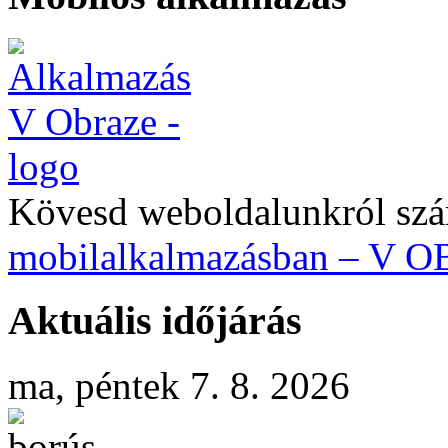
Kövesd weboldalunkról szá
mobilalkalmazásban – V 
Aktuális időjárás
ma, péntek 7. 8. 2026