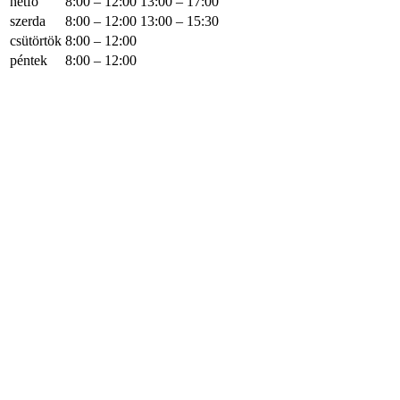
hétfő
8:00 – 12:00
13:00 – 17:00
szerda
8:00 – 12:00
13:00 – 15:30
csütörtök
8:00 – 12:00
péntek
8:00 – 12:00