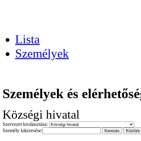
Lista
Személyek
Személyek és elérhetős
Községi hivatal
Szervezet kiválasztása:
Személy kikeresése: