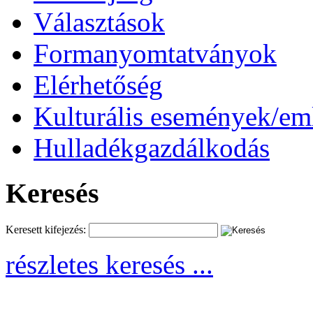
Választások
Formanyomtatványok
Elérhetőség
Kulturális események/e
Hulladékgazdálkodás
Keresés
Keresett kifejezés:
részletes keresés ...