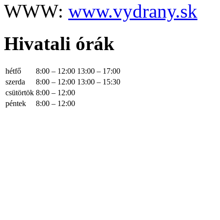
WWW:
www.vydrany.sk
Hivatali órák
hétfő
8:00 – 12:00
13:00 – 17:00
szerda
8:00 – 12:00
13:00 – 15:30
csütörtök
8:00 – 12:00
péntek
8:00 – 12:00