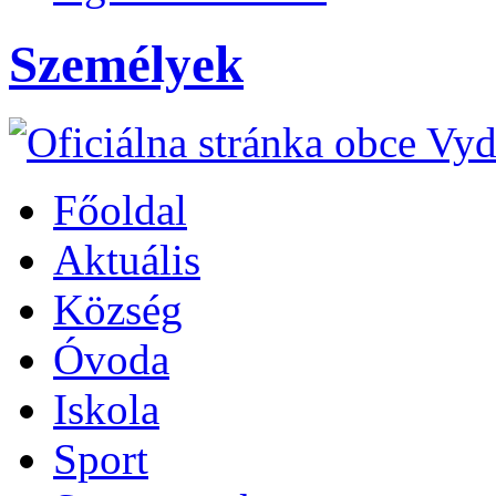
Személyek
Főoldal
Aktuális
Község
Óvoda
Iskola
Sport