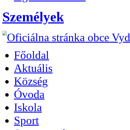
Személyek
Főoldal
Aktuális
Község
Óvoda
Iskola
Sport