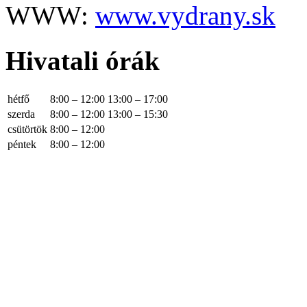
WWW:
www.vydrany.sk
Hivatali órák
hétfő
8:00 – 12:00
13:00 – 17:00
szerda
8:00 – 12:00
13:00 – 15:30
csütörtök
8:00 – 12:00
péntek
8:00 – 12:00