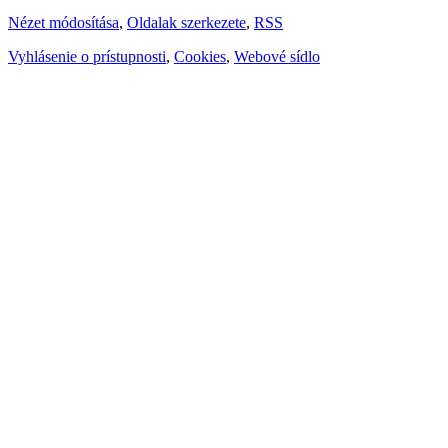
Nézet módosítása
,
Oldalak szerkezete
,
RSS
Vyhlásenie o prístupnosti
,
Cookies
,
Webové sídlo