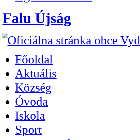
Falu Újság
Főoldal
Aktuális
Község
Óvoda
Iskola
Sport