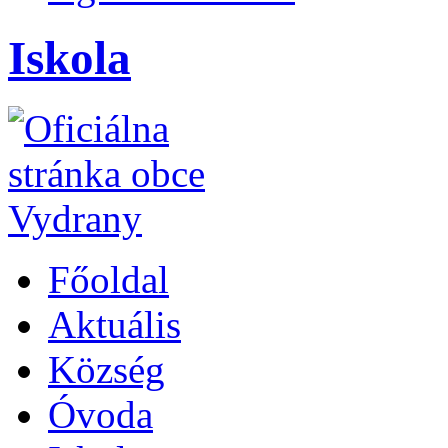
Iskola
Főoldal
Aktuális
Község
Óvoda