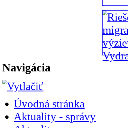
Navigácia
Úvodná stránka
Aktuality - správy