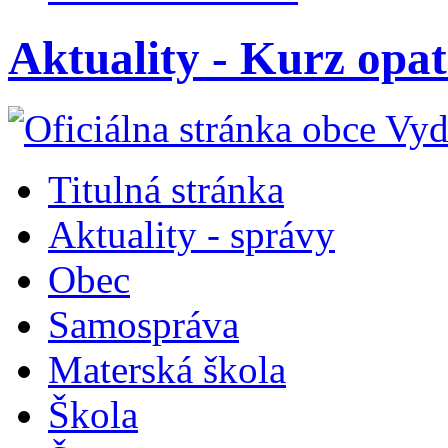
Aktuality - Kurz opa
Titulná stránka
Aktuality - správy
Obec
Samospráva
Materská škola
Škola