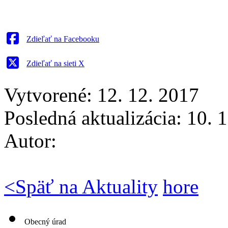
Zdieľať na Facebooku
Zdieľať na sieti X
Vytvorené: 12. 12. 2017
Posledná aktualizácia: 10. 
Autor:
<
Späť na Aktuality
hore
Obecný úrad