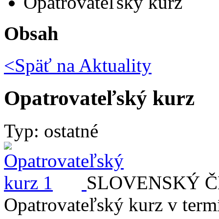
Opatrovateľský kurz
Obsah
<Späť na
Aktuality
Opatrovateľský kurz
Typ: ostatné
SLOVENSKÝ ČER
Opatrovateľský kurz v term