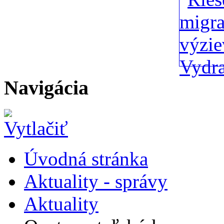
Navigácia
Úvodná stránka
Aktuality - správy
Aktuality