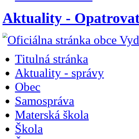
Aktuality - Opatrova
Titulná stránka
Aktuality - správy
Obec
Samospráva
Materská škola
Škola