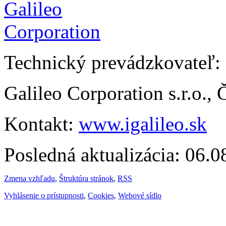
Technický prevádzkovateľ:
Galileo Corporation s.r.o.,
Kontakt:
www.igalileo.sk
Posledná aktualizácia: 06.
Zmena vzhľadu
,
Štruktúra stránok
,
RSS
Vyhlásenie o prístupnosti
,
Cookies
,
Webové sídlo