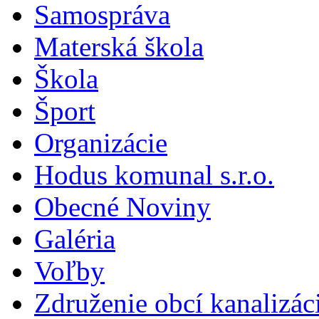
Samospráva
Materská škola
Škola
Šport
Organizácie
Hodus komunal s.r.o.
Obecné Noviny
Galéria
Voľby
Združenie obcí kanalizá