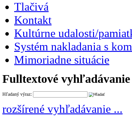
Tlačivá
Kontakt
Kultúrne udalosti/pamiat
Systém nakladania s k
Mimoriadne situácie
Fulltextové vyhľadávanie
Hľadaný výraz:
rozšírené vyhľadávanie ...