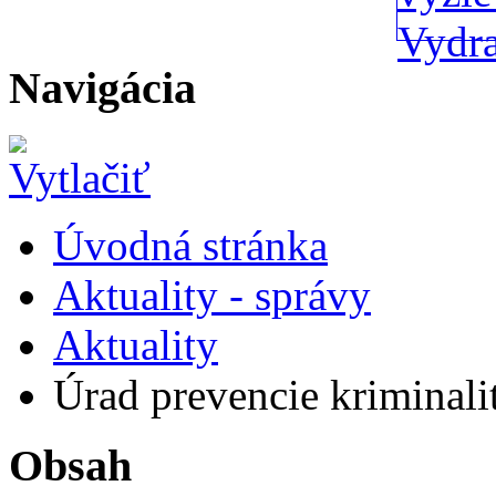
Navigácia
Úvodná stránka
Aktuality - správy
Aktuality
Úrad prevencie kriminali
Obsah