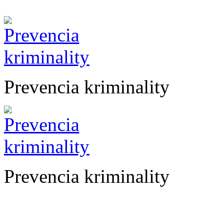
Prevencia kriminality
Prevencia kriminality