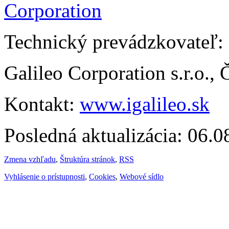
Technický prevádzkovateľ:
Galileo Corporation s.r.o.,
Kontakt:
www.igalileo.sk
Posledná aktualizácia: 06.
Zmena vzhľadu
,
Štruktúra stránok
,
RSS
Vyhlásenie o prístupnosti
,
Cookies
,
Webové sídlo