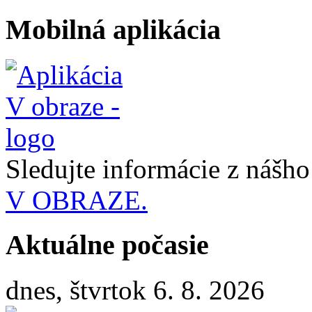
Mobilná aplikácia
Sledujte informácie z nášh
V OBRAZE.
Aktuálne počasie
dnes, štvrtok 6. 8. 2026