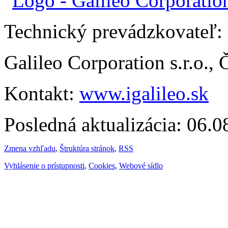
Technický prevádzkovateľ:
Galileo Corporation s.r.o.,
Kontakt:
www.igalileo.sk
Posledná aktualizácia: 06.
Zmena vzhľadu
,
Štruktúra stránok
,
RSS
Vyhlásenie o prístupnosti
,
Cookies
,
Webové sídlo