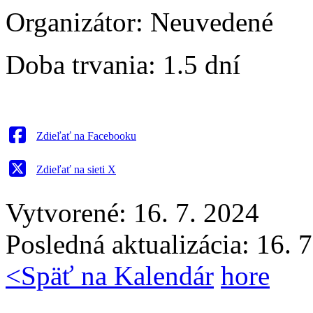
Organizátor:
Neuvedené
Doba trvania:
1.5 dní
Zdieľať na Facebooku
Zdieľať na sieti X
Vytvorené: 16. 7. 2024
Posledná aktualizácia: 16. 
<
Späť na Kalendár
hore