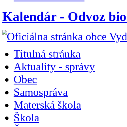
Kalendár - Odvoz bi
Titulná stránka
Aktuality - správy
Obec
Samospráva
Materská škola
Škola