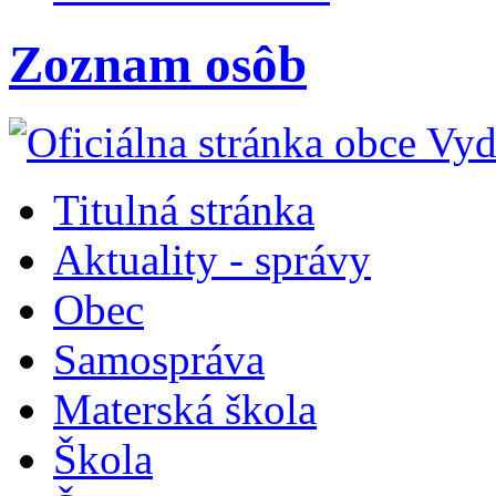
Zoznam osôb
Titulná stránka
Aktuality - správy
Obec
Samospráva
Materská škola
Škola