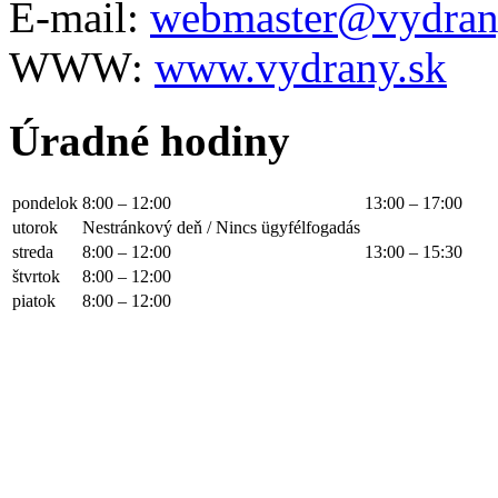
E-mail:
webmaster@vydran
WWW:
www.vydrany.sk
Úradné hodiny
pondelok
8:00 – 12:00
13:00 – 17:00
utorok
Nestránkový deň / Nincs ügyfélfogadás
streda
8:00 – 12:00
13:00 – 15:30
štvrtok
8:00 – 12:00
piatok
8:00 – 12:00