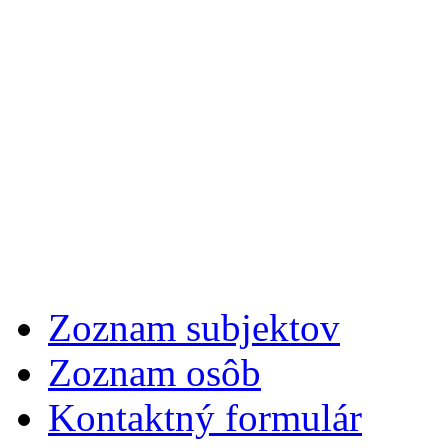
Zoznam subjektov
Zoznam osôb
Kontaktný formulár