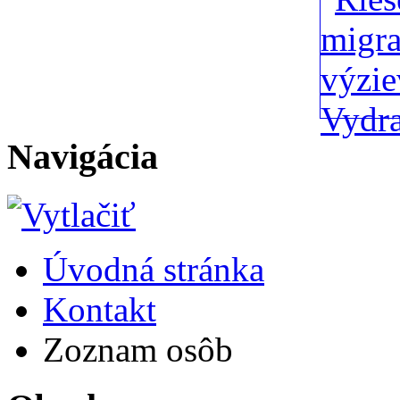
Navigácia
Úvodná stránka
Kontakt
Zoznam osôb