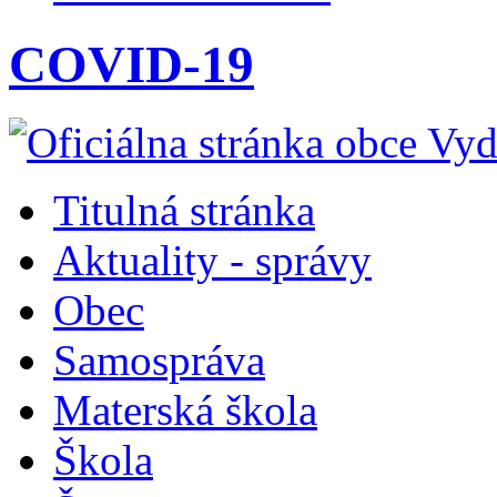
COVID-19
Titulná stránka
Aktuality - správy
Obec
Samospráva
Materská škola
Škola