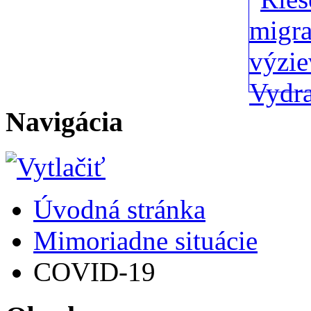
Navigácia
Úvodná stránka
Mimoriadne situácie
COVID-19