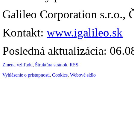
Galileo Corporation s.r.o.,
Kontakt:
www.igalileo.sk
Posledná aktualizácia: 06.
Zmena vzhľadu
,
Štruktúra stránok
,
RSS
Vyhlásenie o prístupnosti
,
Cookies
,
Webové sídlo