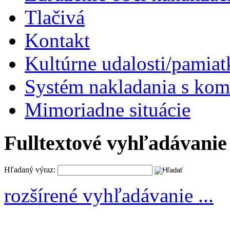
Tlačivá
Kontakt
Kultúrne udalosti/pamiat
Systém nakladania s k
Mimoriadne situácie
Fulltextové vyhľadávanie
Hľadaný výraz:
rozšírené vyhľadávanie ...