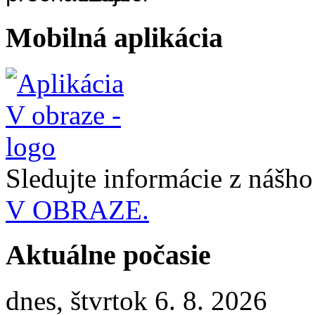
Mobilná aplikácia
Sledujte informácie z nášh
V OBRAZE.
Aktuálne počasie
dnes, štvrtok 6. 8. 2026