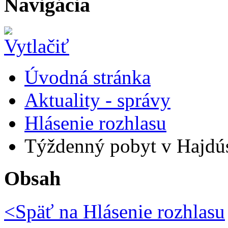
Navigácia
Úvodná stránka
Aktuality - správy
Hlásenie rozhlasu
Týždenný pobyt v Hajdú
Obsah
<Späť na
Hlásenie rozhlasu