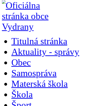
Titulná stránka
Aktuality - správy
Obec
Samospráva
Materská škola
Škola
Šport