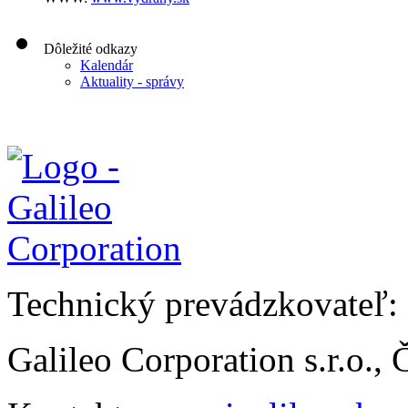
Dôležité odkazy
Kalendár
Aktuality - správy
Technický prevádzkovateľ:
Galileo Corporation s.r.o.,