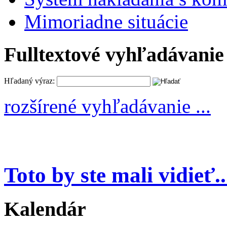
Mimoriadne situácie
Fulltextové vyhľadávanie
Hľadaný výraz:
rozšírené vyhľadávanie ...
Toto by ste mali vidieť..
Kalendár