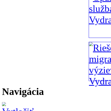
Navigácia