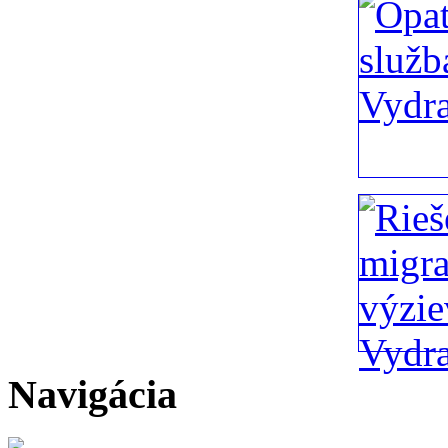
Navigácia