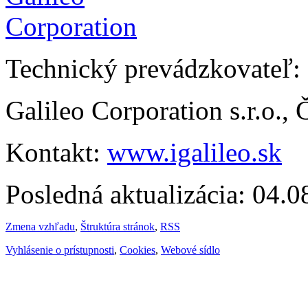
Technický prevádzkovateľ:
Galileo Corporation s.r.o.,
Kontakt:
www.igalileo.sk
Posledná aktualizácia: 04.
Zmena vzhľadu
,
Štruktúra stránok
,
RSS
Vyhlásenie o prístupnosti
,
Cookies
,
Webové sídlo