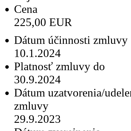
Cena
225,00 EUR
Dátum účinnosti zmluvy
10.1.2024
Platnosť zmluvy do
30.9.2024
Dátum uzatvorenia/udele
zmluvy
29.9.2023