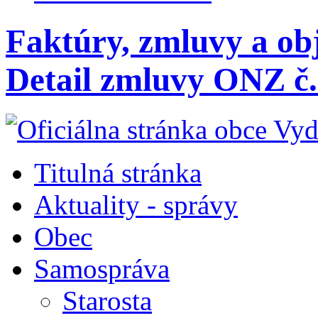
Faktúry, zmluvy a ob
Detail zmluvy ONZ č.
Titulná stránka
Aktuality - správy
Obec
Samospráva
Starosta