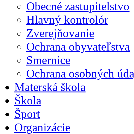
Obecné zastupitelstvo
Hlavný kontrolór
Zverejňovanie
Ochrana obyvateľstva
Smernice
Ochrana osobných úda
Materská škola
Škola
Šport
Organizácie