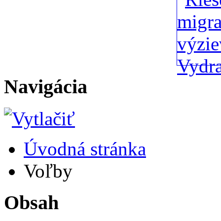
Navigácia
Úvodná stránka
Voľby
Obsah