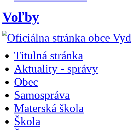
Voľby
Titulná stránka
Aktuality - správy
Obec
Samospráva
Materská škola
Škola