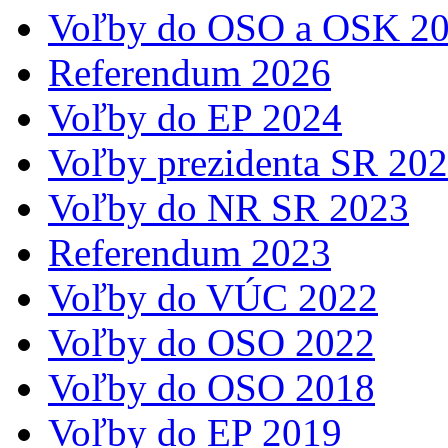
Voľby do OSO a OSK 2
Referendum 2026
Voľby do EP 2024
Voľby prezidenta SR 20
Voľby do NR SR 2023
Referendum 2023
Voľby do VÚC 2022
Voľby do OSO 2022
Voľby do OSO 2018
Voľby do EP 2019