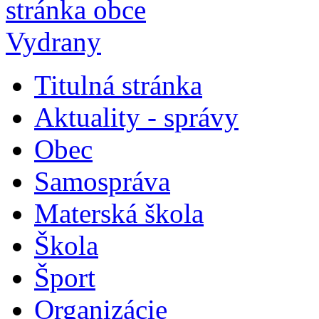
Titulná stránka
Aktuality - správy
Obec
Samospráva
Materská škola
Škola
Šport
Organizácie