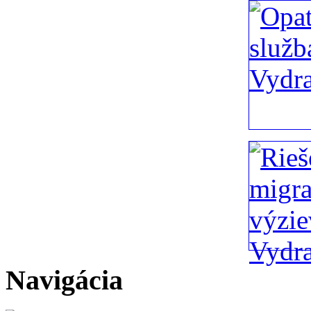
Navigácia