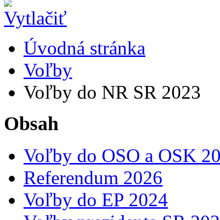
Úvodná stránka
Voľby
Voľby do NR SR 2023
Obsah
Voľby do OSO a OSK 2
Referendum 2026
Voľby do EP 2024