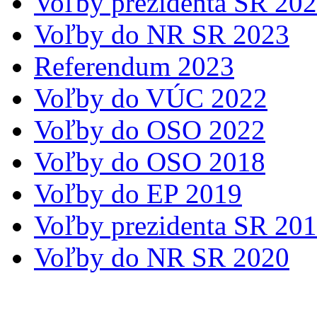
Voľby prezidenta SR 20
Voľby do NR SR 2023
Referendum 2023
Voľby do VÚC 2022
Voľby do OSO 2022
Voľby do OSO 2018
Voľby do EP 2019
Voľby prezidenta SR 20
Voľby do NR SR 2020