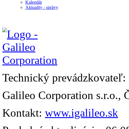
Kalendár
Aktuality - správy
Technický prevádzkovateľ:
Galileo Corporation s.r.o.,
Kontakt:
www.igalileo.sk