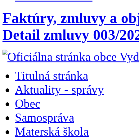
Faktúry, zmluvy a ob
Detail zmluvy 003/
Titulná stránka
Aktuality - správy
Obec
Samospráva
Materská škola