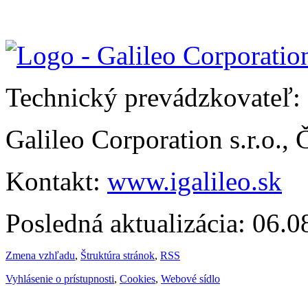
Technický prevádzkovateľ:
Galileo Corporation s.r.o.,
Kontakt:
www.igalileo.sk
Posledná aktualizácia: 06.
Zmena vzhľadu
,
Štruktúra stránok
,
RSS
Vyhlásenie o prístupnosti
,
Cookies
,
Webové sídlo