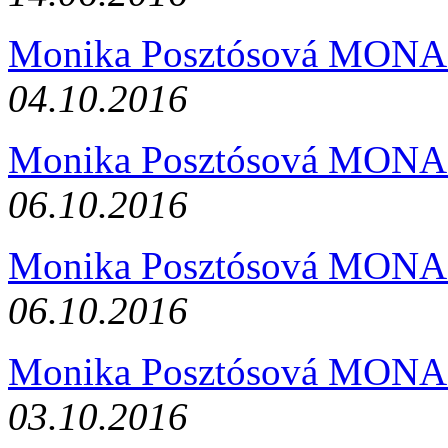
Monika Posztósová MONA
04.10.2016
Monika Posztósová MONA
06.10.2016
Monika Posztósová MONA
06.10.2016
Monika Posztósová MONA
03.10.2016