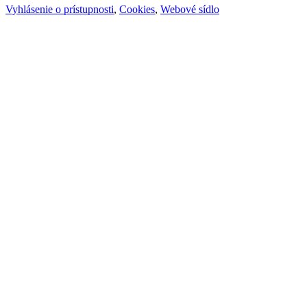
Vyhlásenie o prístupnosti
,
Cookies
,
Webové sídlo