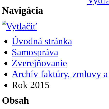
Navigácia
Úvodná stránka
Samospráva
Zverejňovanie
Archív faktúry, zmluvy 
Rok 2015
Obsah