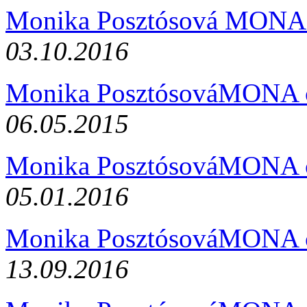
Monika Posztósová MONA
03.10.2016
Monika PosztósováMONA 
06.05.2015
Monika PosztósováMONA 
05.01.2016
Monika PosztósováMONA 
13.09.2016