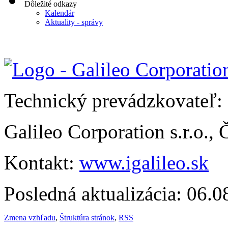
Dôležité odkazy
Kalendár
Aktuality - správy
Technický prevádzkovateľ:
Galileo Corporation s.r.o.,
Kontakt:
www.igalileo.sk
Posledná aktualizácia: 06.
Zmena vzhľadu
,
Štruktúra stránok
,
RSS