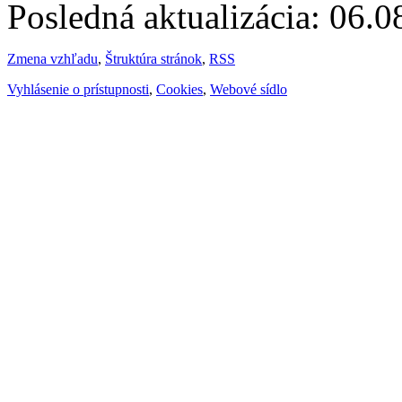
Posledná aktualizácia: 06.
Zmena vzhľadu
,
Štruktúra stránok
,
RSS
Vyhlásenie o prístupnosti
,
Cookies
,
Webové sídlo