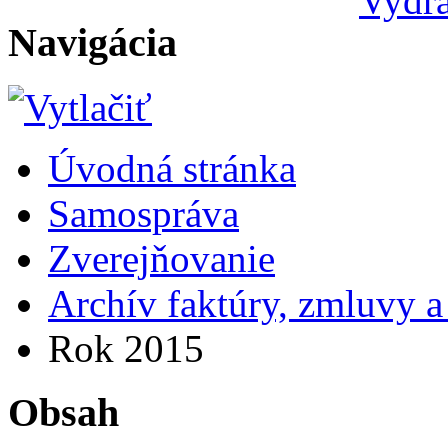
Navigácia
Úvodná stránka
Samospráva
Zverejňovanie
Archív faktúry, zmluvy 
Rok 2015
Obsah