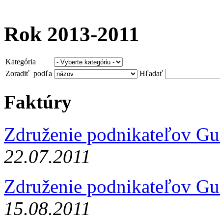
Rok 2013-2011
Kategória
Zoradiť podľa
Hľadať
Faktúry
Združenie podnikateľov Gu
22.07.2011
Združenie podnikateľov Gu
15.08.2011