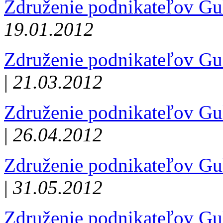
Združenie podnikateľov Gu
19.01.2012
Združenie podnikateľov Gu
|
21.03.2012
Združenie podnikateľov Gu
|
26.04.2012
Združenie podnikateľov Gu
|
31.05.2012
Združenie podnikateľov Gu