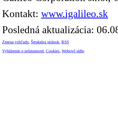
Kontakt:
www.igalileo.sk
Posledná aktualizácia: 06.
Zmena vzhľadu
,
Štruktúra stránok
,
RSS
Vyhlásenie o prístupnosti
,
Cookies
,
Webové sídlo