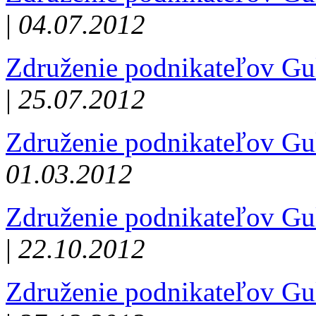
|
04.07.2012
Združenie podnikateľov Gu
|
25.07.2012
Združenie podnikateľov Gu
01.03.2012
Združenie podnikateľov Gu
|
22.10.2012
Združenie podnikateľov Gu