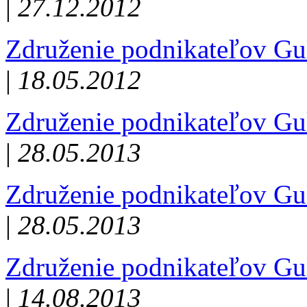
|
27.12.2012
Združenie podnikateľov Gu
|
18.05.2012
Združenie podnikateľov Gu
|
28.05.2013
Združenie podnikateľov Gu
|
28.05.2013
Združenie podnikateľov Gu
|
14.08.2013