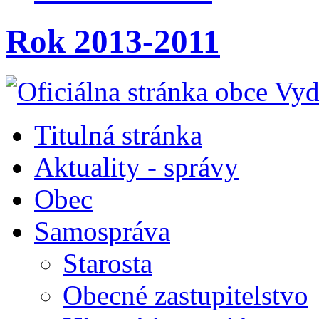
Rok 2013-2011
Titulná stránka
Aktuality - správy
Obec
Samospráva
Starosta
Obecné zastupitelstvo