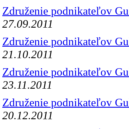
Združenie podnikateľov Gu
27.09.2011
Združenie podnikateľov Gu
21.10.2011
Združenie podnikateľov Gu
23.11.2011
Združenie podnikateľov Gu
20.12.2011